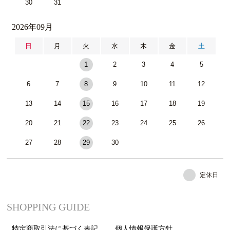
30
31
2026年09月
日
月
火
水
木
金
土
1
2
3
4
5
6
7
8
9
10
11
12
13
14
15
16
17
18
19
20
21
22
23
24
25
26
27
28
29
30
定休日
SHOPPING GUIDE
特定商取引法に基づく表記
個人情報保護方針