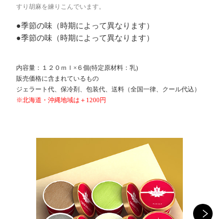
すり胡麻を練りこんでいます。
●季節の味（時期によって異なります）
●季節の味（時期によって異なります）
内容量：１２０ｍｌ×６個(特定原材料：乳)
販売価格に含まれているもの
ジェラート代、保冷剤、包装代、送料（全国一律、クール代込）
※北海道・沖縄地域は＋1200円