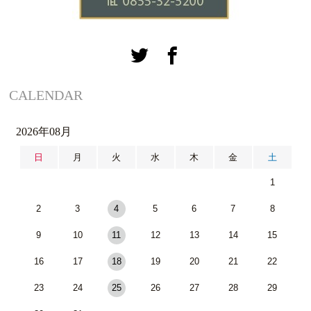
CALENDAR
2026年08月
日
月
火
水
木
金
土
1
2
3
4
5
6
7
8
9
10
11
12
13
14
15
16
17
18
19
20
21
22
23
24
25
26
27
28
29